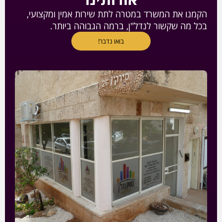
הקמנו את המשרד במטרה לתת שירות אמין ומקצועי,
בכל מה שקשור לנדל"ן, ברמה הגבוהה ביותר.
בואו נדבר!