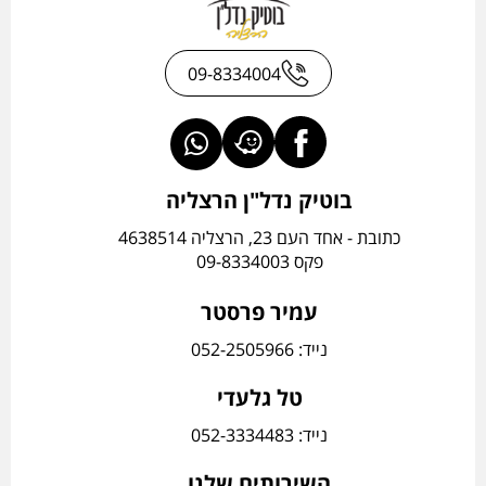
09-8334004
בוטיק נדל"ן הרצליה
כתובת - אחד העם 23, הרצליה 4638514
פקס 09-8334003
עמיר פרסטר
נייד: 052-2505966
טל גלעדי
נייד: 052-3334483
השירותים שלנו