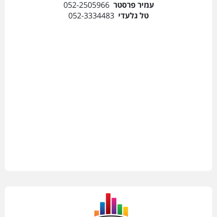
עמיר פרסטר
052-2505966
טל גלעדי
052-3334483