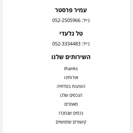
עמיר פרסטר
נייד: 052-2505966
טל גלעדי
נייד: 052-3334483
השירותים שלנו
thanks
אודותינו
הופעות בטלויזיה
הנכסים שלנו
מאמרים
נכסים שנמכרו
קישורים שימושיים