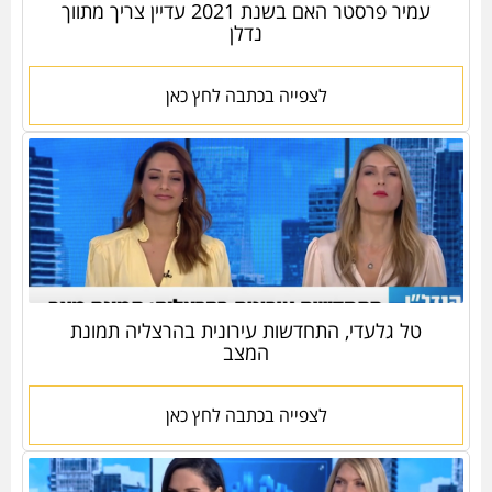
עמיר פרסטר האם בשנת 2021 עדיין צריך מתווך
נדלן
לצפייה בכתבה לחץ כאן
טל גלעדי, התחדשות עירונית בהרצליה תמונת
המצב
לצפייה בכתבה לחץ כאן