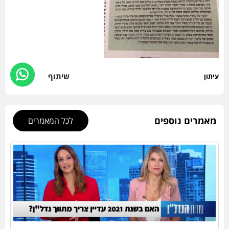
שיתוף
עיתון
מאמרים נוספים
לכל המאמרים