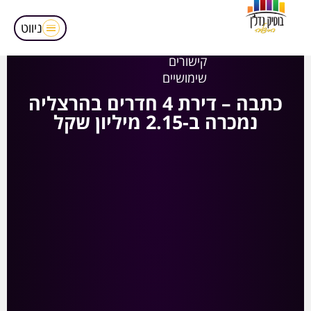
מאמרים
הופעות בטלויזיה
ניווט
אודותינו
קישורים
שימושיים
כתבה – דירת 4 חדרים בהרצליה
נמכרה ב-2.15 מיליון שקל