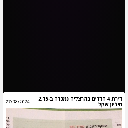
דירת 4 חדרים בהרצליה נמכרה ב-2.15
27/08/2024
מיליון שקל