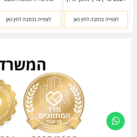
לצפייה בכתבה לחץ כאן
לצפייה בכתבה לחץ כאן
המשרד ה