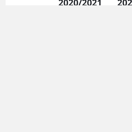
2020/2021
202