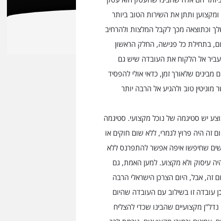
ן ומקצוען ותתן את השירות הטוב ביותר
לך וכתוצאה מכך לקבל המלצות ולהרחיב
ום, בתחילת כל פגישה, החלק הראשון
העביר אל הלקוח את העובדה שיש גם
 מבינים שלאורך זמן, כדאי אולי להפסיד
 מוניטין טוב ולהגיע אל הרבה יותר
וצע יש סטיגמה של נוכל מקצועי. סטיגמה
 זה היה פרוץ לגמרי, ללא שום חוקים או
נשים שחיפשו איפה אפשר להתפרנס ללא
ה עיסוק ולא מקצוע. למען האמת, גם
זה, אבל, היום הצרכן הישראלי הרבה
כן עובדה זו בשילוב עם העובדה שהיום
נדל"ן מקצועיים שהבינו שכדי להצליח