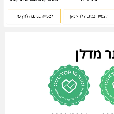
לצפייה בכתבה לחץ כאן
לצפייה בכתבה לחץ כאן
ר מדלן