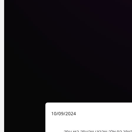
10/09/2024
ביותר הם אלה שהבינו שהעסק הוא עסק