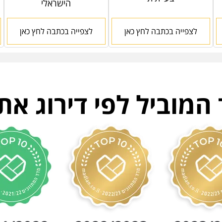
הישראלי
לצפייה בכתבה לחץ כאן
לצפייה בכתבה לחץ כאן
מוביל לפי דירוג את