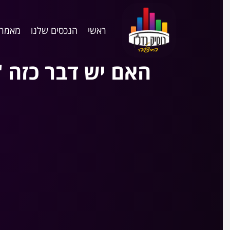
ראשי
הנכסים שלנו
מאמרי
האם יש דבר כזה "