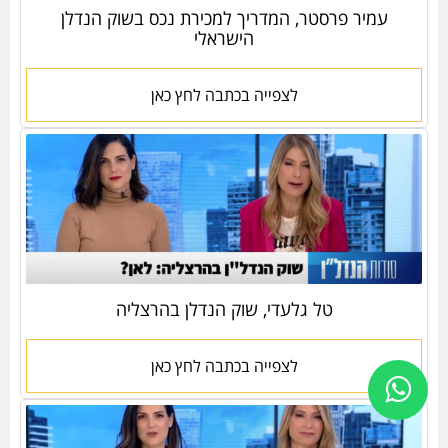
עמיר פרסטר, המדריך למכירת נכס בשוק הנדלן
הישראלי
לצפייה בכתבה לחץ כאן
טל גלעדי, שוק הנדלן בהרצליה
לצפייה בכתבה לחץ כאן