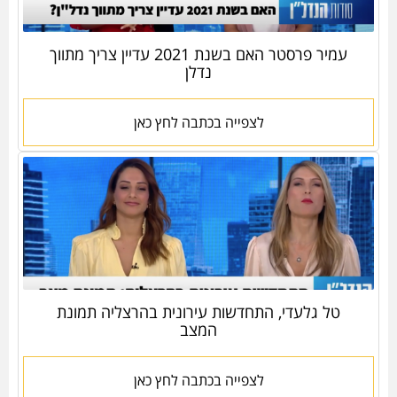
עמיר פרסטר האם בשנת 2021 עדיין צריך מתווך
נדלן
לצפייה בכתבה לחץ כאן
טל גלעדי, התחדשות עירונית בהרצליה תמונת
המצב
לצפייה בכתבה לחץ כאן