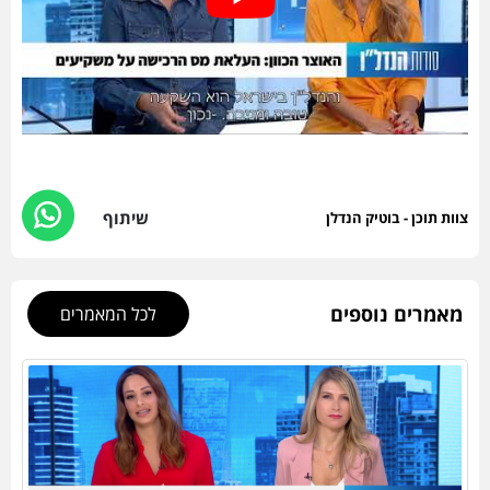
שיתוף
צוות תוכן - בוטיק הנדלן
מאמרים נוספים
לכל המאמרים