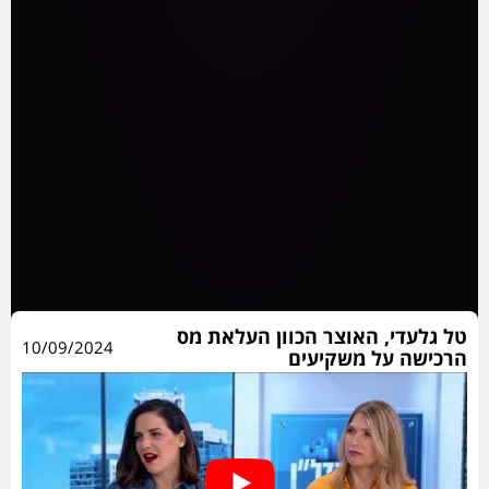
טל גלעדי, האוצר הכוון העלאת מס
10/09/2024
הרכישה על משקיעים