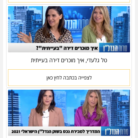
טל גלעדי, איך מוכרים דירה בעייתית
לצפייה בכתבה לחץ כאן