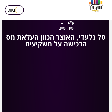
מאמרים
הופעות בטלויזיה
ניווט
אודותינו
קישורים
שימושיים
טל גלעדי, האוצר הכוון העלאת מס
הרכישה על משקיעים