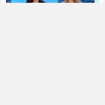
עמיר פרסטר, משפרי דיור מה עושים קודם מוכרים או
קונים
לצפייה בכתבה לחץ כאן
המשרד המוביל לפי דירוג אתר
מדלן