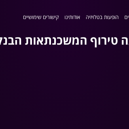
ם
הופעות בטלויזיה
אודותינו
קישורים שימושיים
עה טירוף המשכנתאות הבנ