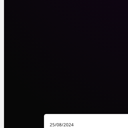
25/08/2024