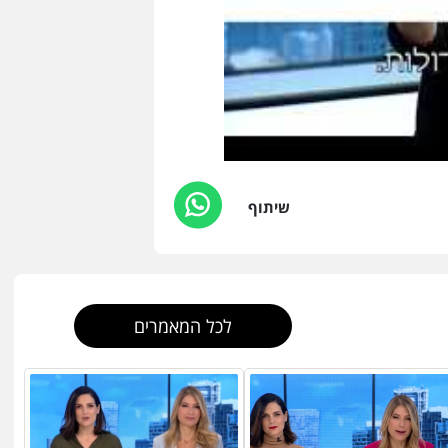
שיתוף
לכל המאמרים