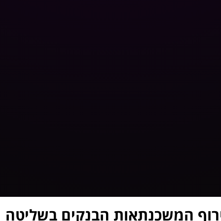
ירוף המשכנתאות הבנקים בשליטה