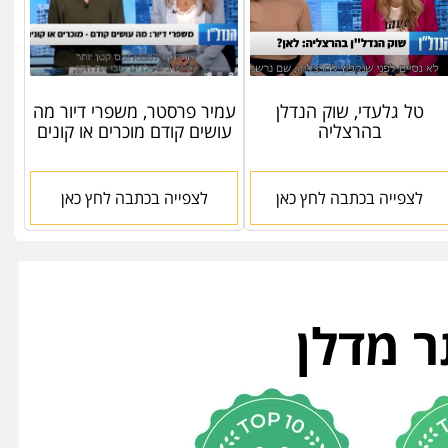
טל גלעדי, שוק הנדלן
עמיר פרסטר, משפרי דיור מה
בהרצליה
עושים קודם מוכרים או קונים
לצפייה בכתבה לחץ כאן
לצפייה בכתבה לחץ כאן
ר מדלן