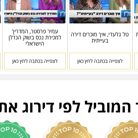
עמיר פרסטר, המדריך
טל גלעדי, איך מוכרים דירה
למכירת נכס בשוק הנדלן
בעייתית
הישראלי
לצפייה בכתבה לחץ כאן
לצפייה בכתבה לחץ כאן
מוביל לפי דירוג את