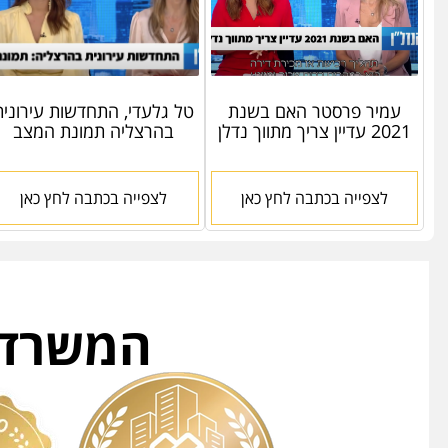
עמיר פרסטר האם בשנת
טל גלעדי, התחדשות עירונית
2021 עדיין צריך מתווך נדלן
בהרצליה תמונת המצב
לצפייה בכתבה לחץ כאן
לצפייה בכתבה לחץ כאן
המשרד ה