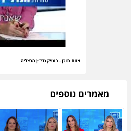
צוות תוכן - בוטיק נדל״ן הרצליה
מאמרים נוספים