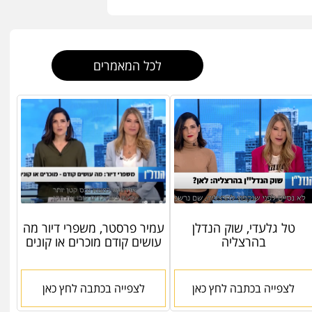
לכל המאמרים
טל גלעדי, שוק הנדלן
עמיר פרסטר, משפרי דיור מה
בהרצליה
עושים קודם מוכרים או קונים
לצפייה בכתבה לחץ כאן
לצפייה בכתבה לחץ כאן