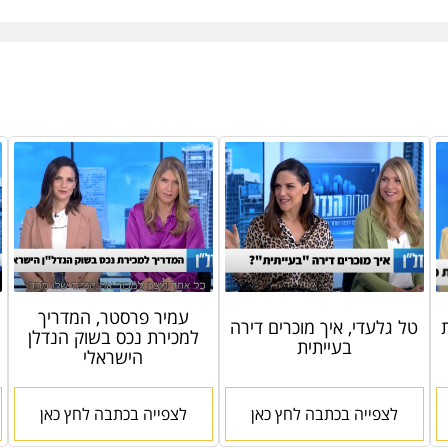
עמיר פרסטר, המדריך
טל גלעדי, איך מוכרים דירה
למכירת נכס בשוק הנדלן
בעייתית
הישראלי
לצפייה בכתבה לחץ כאן
לצפייה בכתבה לחץ כאן