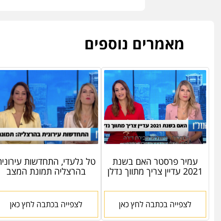
מאמרים נוספים
עמיר פרסטר האם בשנת
טל גלעדי, התחדשות עירונית
2021 עדיין צריך מתווך נדלן
בהרצליה תמונת המצב
לצפייה בכתבה לחץ כאן
לצפייה בכתבה לחץ כאן