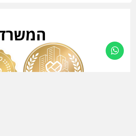
המשרד ה
2024
2025/2026