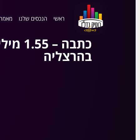
ראשי
הנכסים שלנו
מאמרי
בהרצליה