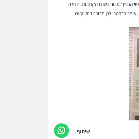
י הבניין לעבור בשנם הקרובות, הדירה
 אומר פרסטר. לכן מדובר בהשקעה
שיתוף