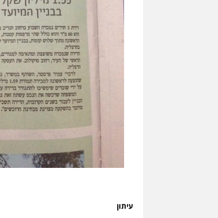
עיתון