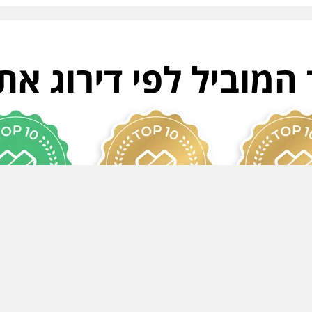
מוביל לפי דירוג את
1/2022
2022/2023
2023/