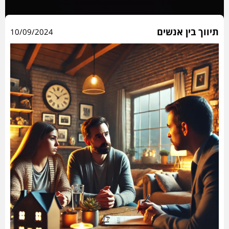
תיווך בין אנשים
10/09/2024