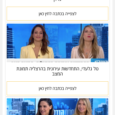
לצפייה בכתבה לחץ כאן
טל גלעדי, התחדשות עירונית בהרצליה תמונת
המצב
לצפייה בכתבה לחץ כאן