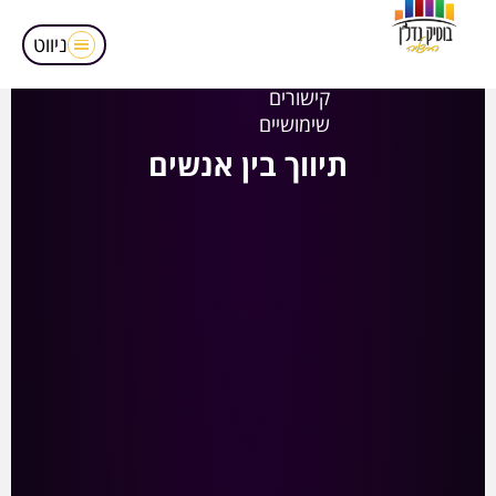
מאמרים
הופעות בטלויזיה
ניווט
אודותינו
קישורים
שימושיים
תיווך בין אנשים