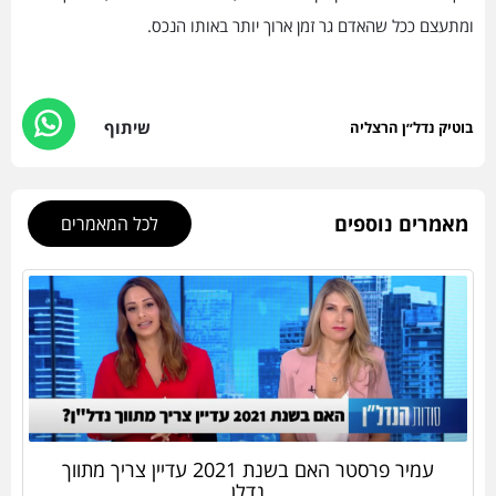
ומתעצם ככל שהאדם גר זמן ארוך יותר באותו הנכס.
שיתוף
בוטיק נדל״ן הרצליה
מאמרים נוספים
לכל המאמרים
עמיר פרסטר האם בשנת 2021 עדיין צריך מתווך
נדלן