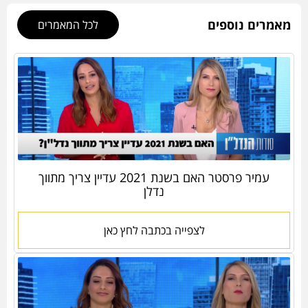
מאמרים נוספים
לכל המאמרים
עמיר פרסטר האם בשנת 2021 עדיין צריך מתווך
נדלן
לצפייה בכתבה לחץ כאן