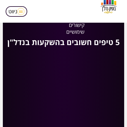
מאמרים
הופעות בטלויזיה
ניווט
אודותינו
קישורים
שימושיים
5 טיפים חשובים בהשקעות בנדל"ן