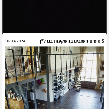
5 טיפים חשובים בהשקעות בנדל"ן
10/09/2024