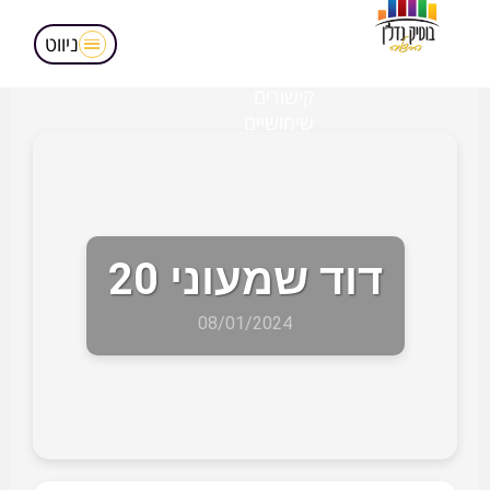
מאמרים
הופעות בטלויזיה
ניווט
אודותינו
קישורים
שימושיים
דוד שמעוני 20
08/01/2024