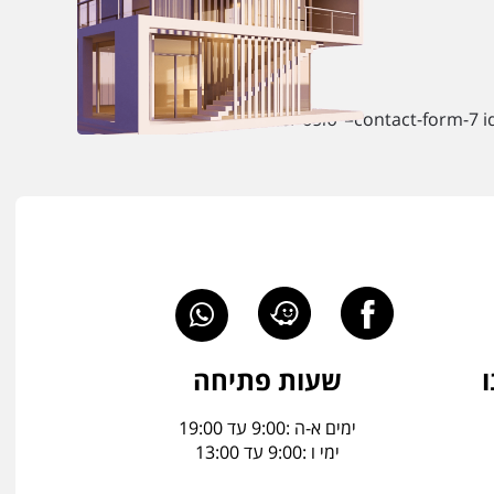
שעות פתיחה
ימים א-ה :9:00 עד 19:00
ימי ו :9:00 עד 13:00