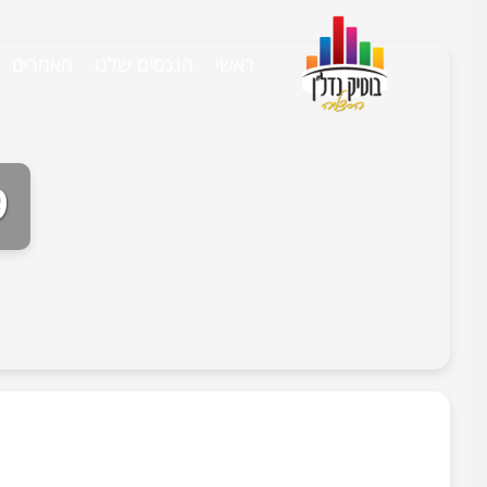
ראשי
הנכסים שלנו
מאמרים
9