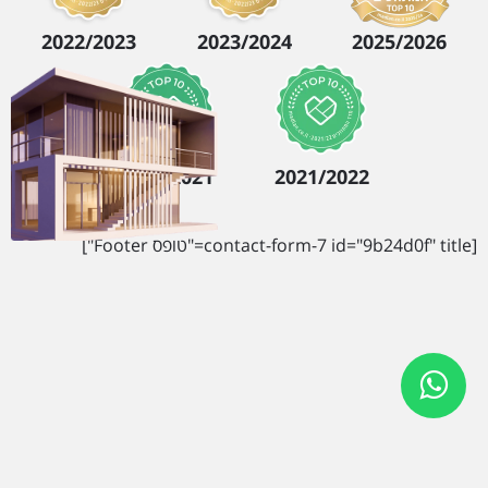
2022/2023
2023/2024
2025/2026
2020/2021
2021/2022
[contact-form-7 id="9b24d0f" title="טופס Footer"]