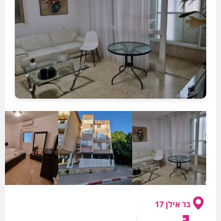
בר אילן 17