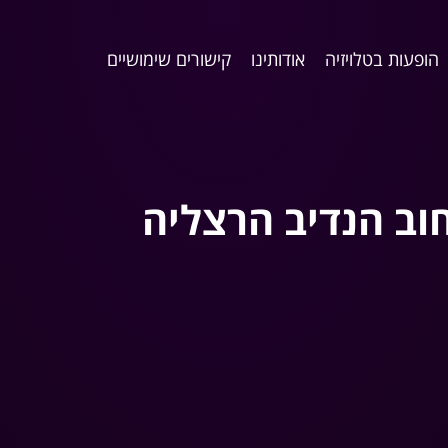
הופעות בטלויזיה
אודותינו
קישורים שימושיים