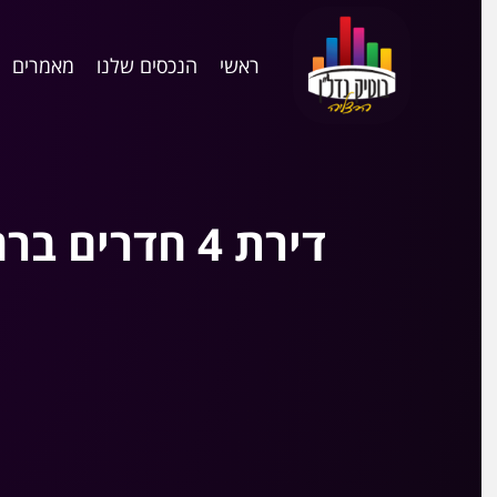
ראשי
הנכסים שלנו
מאמרים
דירת 4 חדרים ברחוב הנדיב הרצליה