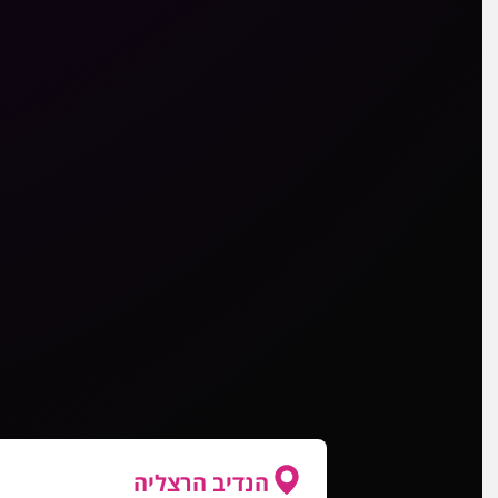
הנדיב הרצליה