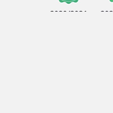
2020/2021
202