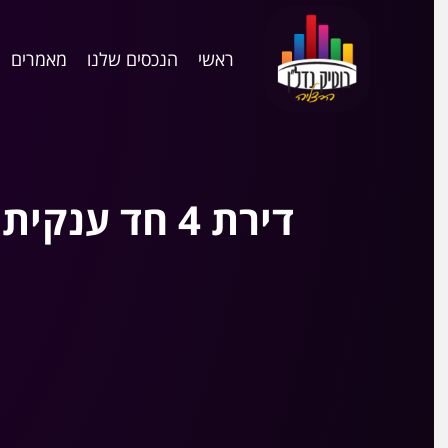
ראשי
הנכסים שלנו
מאמרים
דירת 4 חד ענקית במחיר קטן!