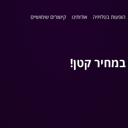
הופעות בטלויזיה
אודותינו
קישורים שימושיים