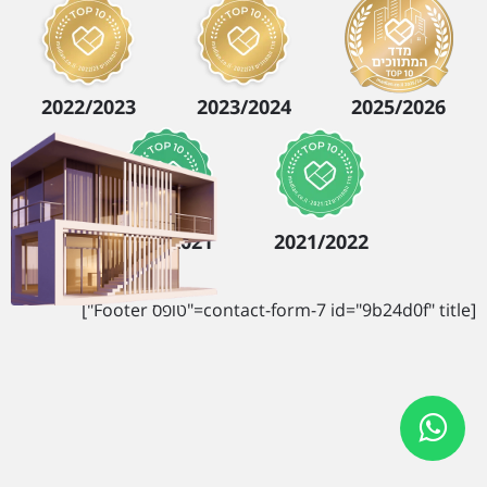
2022/2023
2023/2024
2025/2026
2020/2021
2021/2022
[contact-form-7 id="9b24d0f" title="טופס Footer"]