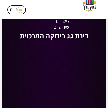
מאמרים
הופעות בטלויזיה
ניווט
אודותינו
קישורים
שימושיים
דירת גג בירוקה המרכזית