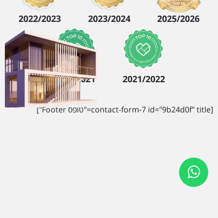
2022/2023
2023/2024
2025/2026
2020/2021
2021/2022
[contact-form-7 id="9b24d0f" title="טופס Footer"]