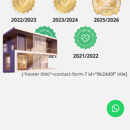
2022/2023
2023/2024
2025/2026
2020/2021
2021/2022
[contact-form-7 id="9b24d0f" title="טופס Footer"]