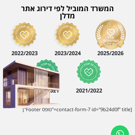
המשרד המוביל לפי דירוג אתר
מדלן
2022/2023
2023/2024
2025/2026
2020/2021
2021/2022
[contact-form-7 id="9b24d0f" title="טופס Footer"]