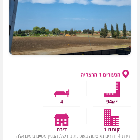
הנעורים 1 הרצליה
4
94м²
קומה 1
דירה
דירת 4 חדרים מקסימה בשכונת גן רשל. הבניין מסיים בימים אלה