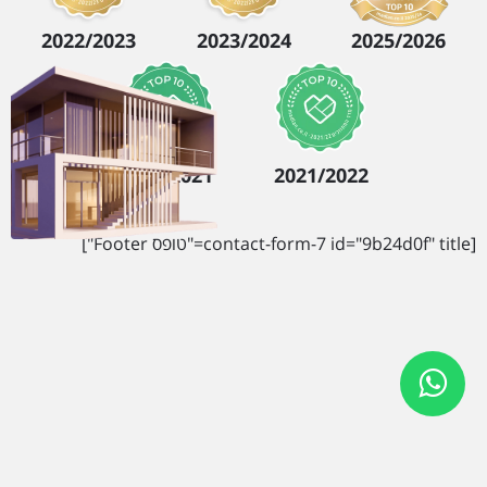
2022/2023
2023/2024
2025/2026
2020/2021
2021/2022
[contact-form-7 id="9b24d0f" title="טופס Footer"]