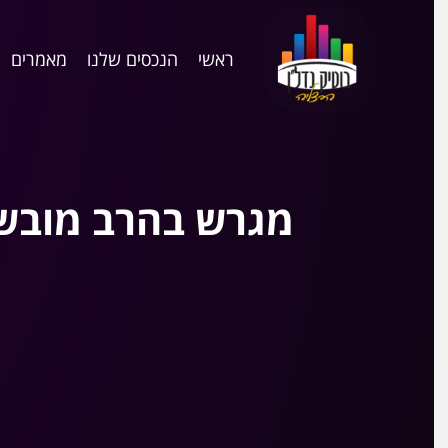
ראשי
הנכסים שלנו
מאמרים
מגרש בהרב מובשוב