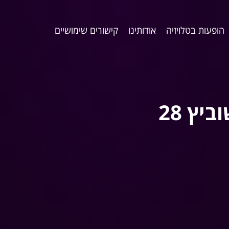
הופעות בטלויזיה
אודותינו
קישורים שימושיים
יץ 28